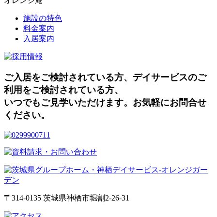
オレンジ庵
施設の特色
料金案内
入居案内
ご入居をご検討されている方、デイサービスのご
利用をご検討されている方、
いつでもご見学いただけます。お気軽にお問合せ
ください。
〒314-0135 茨城県神栖市堀割2-26-31