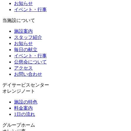
お知らせ
イベント・行事
当施設について
施設案内
スタッフ紹介
お知らせ
毎日の献立
イベント・行事
公慈会について
アクセス
お問い合わせ
デイサービスセンター
オレンジノート
施設の特色
料金案内
1日の流れ
グループホーム