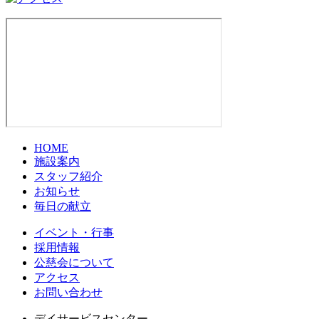
HOME
施設案内
スタッフ紹介
お知らせ
毎日の献立
イベント・行事
採用情報
公慈会について
アクセス
お問い合わせ
デイサービスセンター