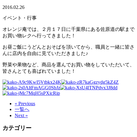
2016.02.26
イベント・行事
オレンジ庵では、２月１７日に千葉県にある佐原道の駅まで
お買い物レクへ行ってきました！
お昼ご飯にうどんとおそばを頂いてから、職員と一緒に皆さ
んに店内を自由に見ていただきました♪
野菜や果物など、商品を選んでお買い物をしていただいて、
皆さんとても喜ばれていました！
« Previous
一覧へ
Next »
カテゴリー