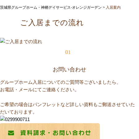
茨城県グループホーム・神栖デイサービス-オレンジガーデン
>
入居案内
ご入居までの流れ
01
お問い合わせ
グループホーム入居についてのご質問等ございましたら、
お電話・メールにてご連絡ください。
ご希望の場合はパンフレットなど詳しい資料もご郵送させていた
だいております。