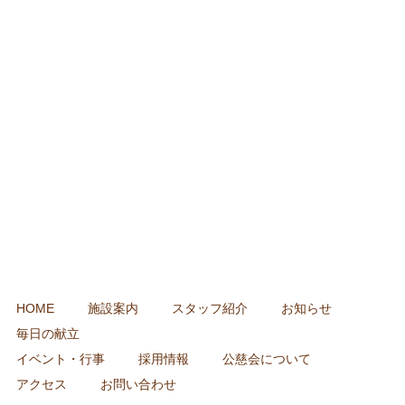
HOME
施設案内
スタッフ紹介
お知らせ
毎日の献立
イベント・行事
採用情報
公慈会について
アクセス
お問い合わせ