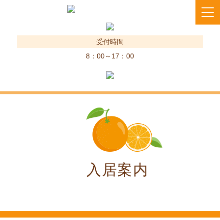
受付時間
8：00～17：00
入居案内