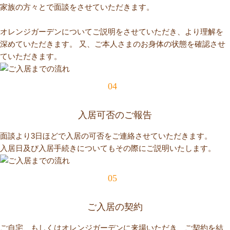
家族の方々とで面談をさせていただきます。
オレンジガーデンについてご説明をさせていただき、より理解を
深めていただきます。 又、ご本人さまのお身体の状態を確認させ
ていただきます。
04
入居可否のご報告
面談より3日ほどで入居の可否をご連絡させていただきます。
入居日及び入居手続きについてもその際にご説明いたします。
05
ご入居の契約
ご自宅、もしくはオレンジガーデンに来場いただき、ご契約を結