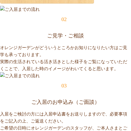
02
ご見学・ご相談
オレンジガーデンがどういうところかお知りになりたい方はご見
学も承っております。
実際の生活されている活き活きとした様子をご覧になっていただ
くことで、入居した時のイメージがわいてくると思います。
03
ご入居のお申込み（ご面談）
入居をご検討の方には入居申込書をお送りしますので、必要事項
をご記入の上、ご返送ください。
ご希望の日時にオレンジガーデンのスタッフが、ご本人さまとご