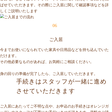
ばせていただきます。その際にご入居に関して確認事項などを詳
しくご説明いたします
06
ご入居
今までお使いになられていた家具や日用品などを持ち込んでいた
だけます。
その他必要なものがあれば、お気軽にご相談ください。
身の回りの準備が完了したら、ご入居していただきます。
手続きはスタッフが一緒に進め
させていただきます
ご入居にあたってご不明な点や、お申込のお手続きはオレンジガ