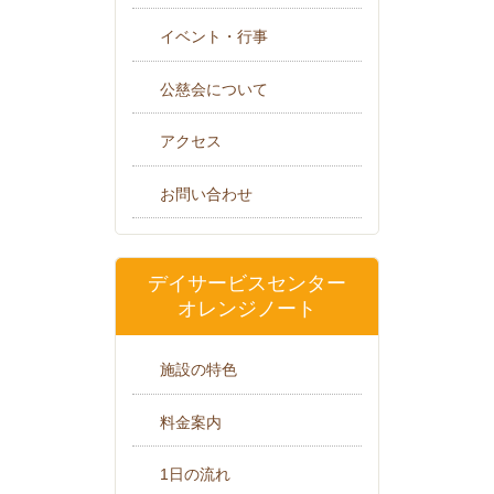
イベント・行事
公慈会について
アクセス
お問い合わせ
デイサービスセンター
オレンジノート
施設の特色
料金案内
1日の流れ