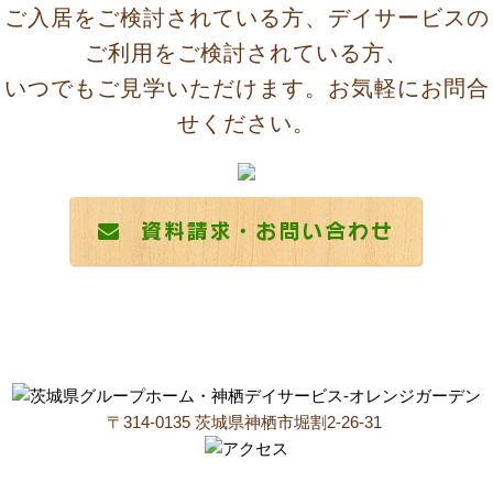
ご入居をご検討されている方、デイサービスの
ご利用をご検討されている方、
いつでもご見学いただけます。お気軽にお問合
せください。
〒314-0135 茨城県神栖市堀割2-26-31