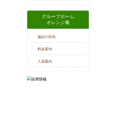
グループホーム
オレンジ庵
施設の特色
料金案内
入居案内