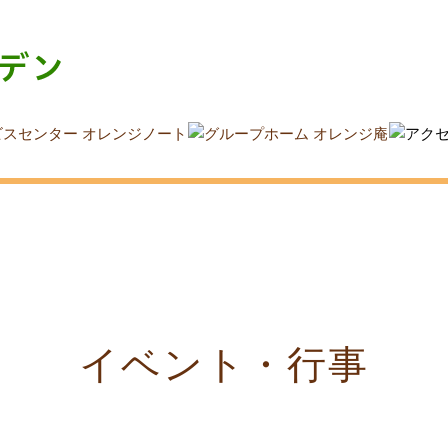
イベント・行事