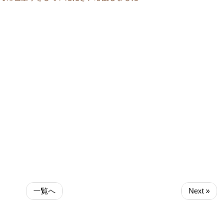
一覧へ
Next »