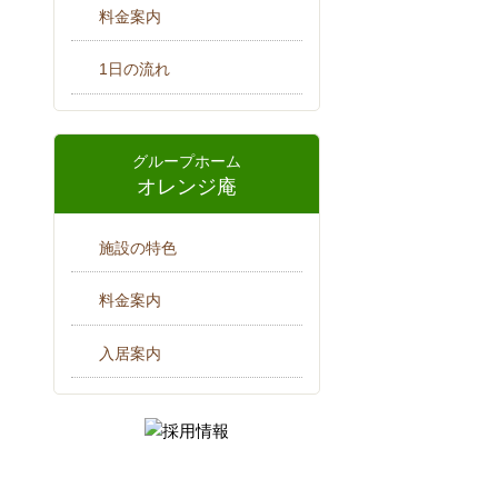
料金案内
1日の流れ
グループホーム
オレンジ庵
施設の特色
料金案内
入居案内