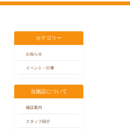
カテゴリー
お知らせ
イベント・行事
当施設について
施設案内
スタッフ紹介