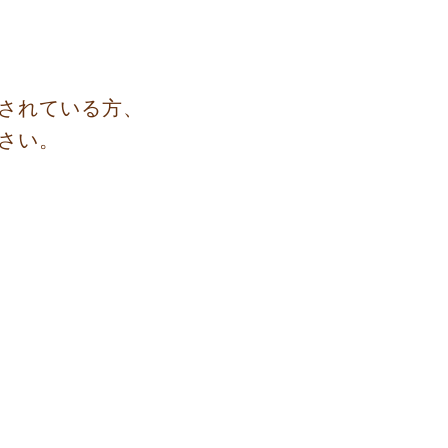
されている方、
さい。