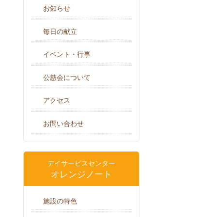
お知らせ
毎日の献立
イベント・行事
公慈会について
アクセス
お問い合わせ
デイサービスセンター
オレンジノート
施設の特色