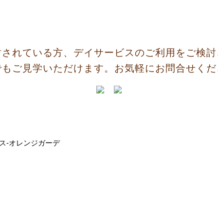
討されている方、デイサービスのご利用をご検討
でもご見学いただけます。お気軽にお問合せくだ