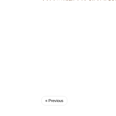
« Previous