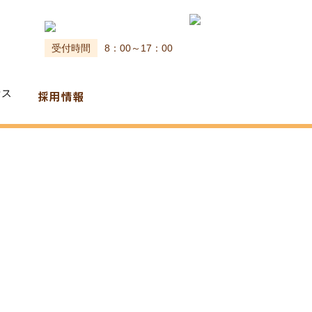
受付時間
8：00～17：00