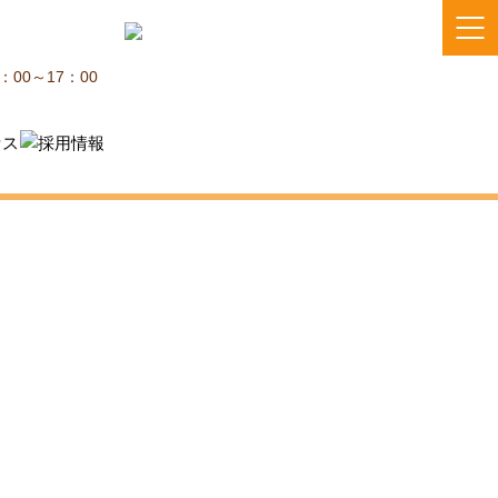
：00～17：00