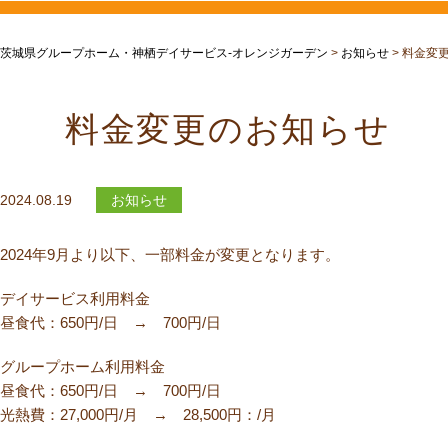
茨城県グループホーム・神栖デイサービス-オレンジガーデン
>
お知らせ
>
料金変
料金変更のお知らせ
2024.08.19
お知らせ
2024年9月より以下、一部料金が変更となります。
デイサービス利用料金
昼食代：650円/日 → 700円/日
グループホーム利用料金
昼食代：650円/日 → 700円/日
光熱費：27,000円/月 → 28,500円：/月