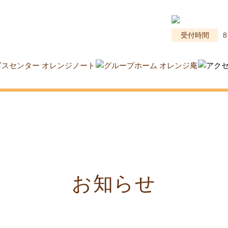
受付時間
8
お知らせ