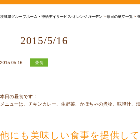
茨城県グループホーム・神栖デイサービス-オレンジガーデン
>
毎日の献立一覧
>
2015/5/16
2015.05.16
昼食
本日の昼食です！
メニューは、チキンカレー、生野菜、かぼちゃの煮物、味噌汁、
他にも美味しい食事を提供し