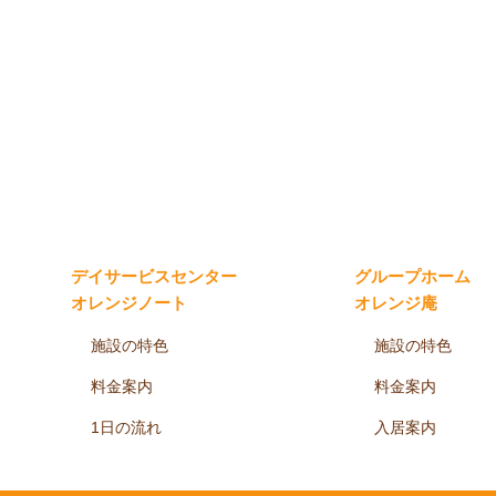
デイサービスセンター
グループホーム
オレンジノート
オレンジ庵
施設の特色
施設の特色
料金案内
料金案内
1日の流れ
入居案内