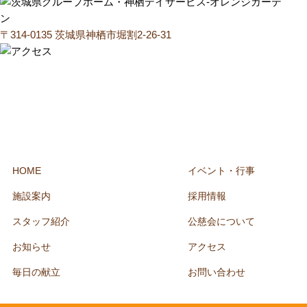
〒314-0135 茨城県神栖市堀割2-26-31
HOME
イベント・行事
施設案内
採用情報
スタッフ紹介
公慈会について
お知らせ
アクセス
毎日の献立
お問い合わせ