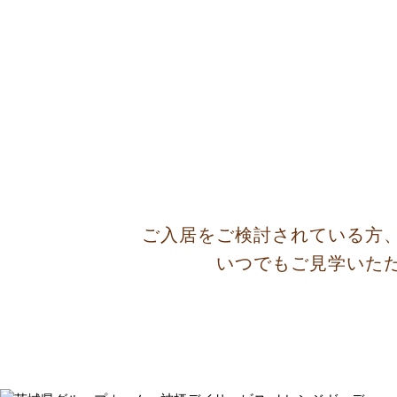
ご入居をご検討されている方
いつでもご見学いた