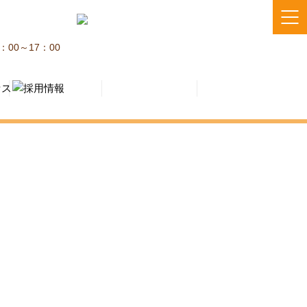
：00～17：00