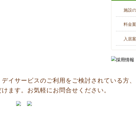
施設
料金
入居
、デイサービスのご利用をご検討されている方、
だけます。お気軽にお問合せください。