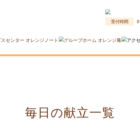
受付時間
8
毎日の献立一覧