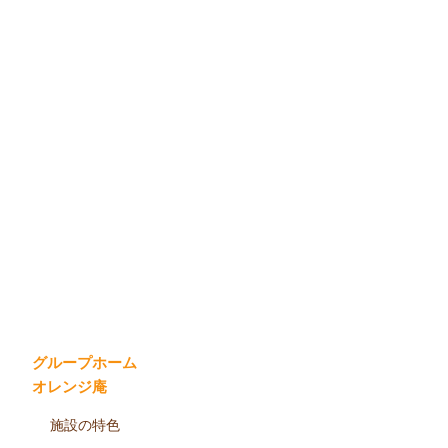
グループホーム
オレンジ庵
施設の特色