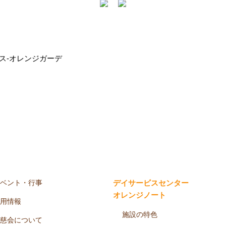
ベント・行事
デイサービスセンター
オレンジノート
用情報
施設の特色
慈会について