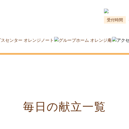
受付時間
毎日の献立一覧