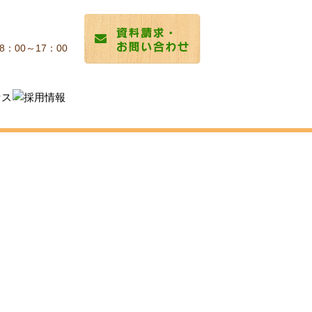
8：00～17：00