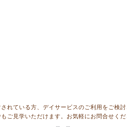
討されている方、デイサービスのご利用をご検討
でもご見学いただけます。お気軽にお問合せくだ