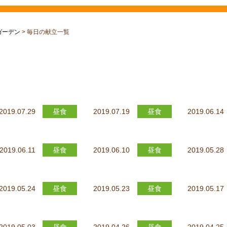
ガーデン
>
毎日の献立一覧
2019.07.29
昼食
2019.07.19
昼食
2019.06.14
2019.06.11
昼食
2019.06.10
昼食
2019.05.28
2019.05.24
昼食
2019.05.23
昼食
2019.05.17