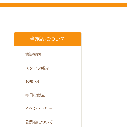
当施設について
施設案内
スタッフ紹介
お知らせ
毎日の献立
イベント・行事
公慈会について