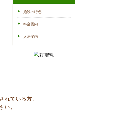
施設の特色
料金案内
入居案内
されている方、
さい。